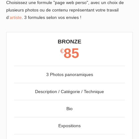
Choisissez une formule "page web perso", avec un choix de
plusieurs photos ou de contenu représentant votre travail
d
'artiste
. 3 formules selon vos envies !
BRONZE
85
€
3 Photos panoramiques
Description / Catégorie / Technique
Bio
Expositions