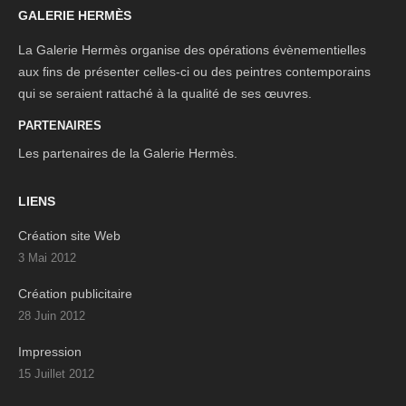
GALERIE HERMÈS
La
Galerie Hermès
organise des opérations évènementielles
aux fins de présenter celles-ci ou des peintres contemporains
qui se seraient rattaché à la qualité de ses œuvres.
PARTENAIRES
Les partenaires
de la Galerie Hermès.
LIENS
Création site Web
3 Mai 2012
Création publicitaire
28 Juin 2012
Impression
15 Juillet 2012