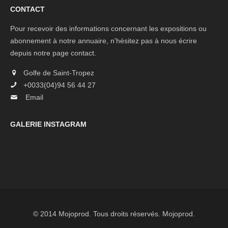
CONTACT
Pour recevoir des informations concernant les expositions ou
abonnement à notre annuaire, n'hésitez pas à nous écrire
depuis notre page
contact
.
Golfe de Saint-Tropez
+0033(04)94 56 44 27
Email
GALERIE INSTAGRAM
© 2014 Mojoprod. Tous droits réservés.
Mojoprod
.