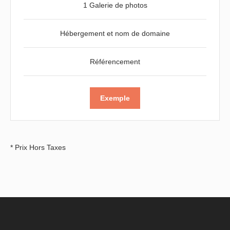
1 Galerie de photos
Hébergement et nom de domaine
Référencement
Exemple
* Prix Hors Taxes