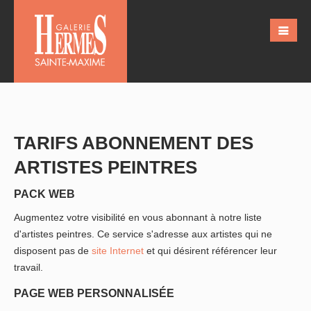
TARIFS ABONNEMENT DES
ARTISTES PEINTRES
PACK WEB
Augmentez votre visibilité en vous abonnant à notre liste
d'artistes peintres. Ce service s'adresse aux artistes qui ne
disposent pas de
site Internet
et qui désirent référencer leur
travail.
PAGE WEB PERSONNALISÉE