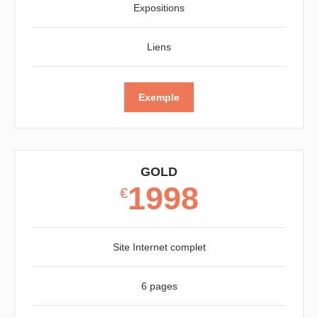
Expositions
Liens
Exemple
GOLD
1998
€
Site Internet complet
6 pages